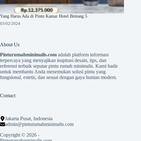
Yang Harus Ada di Pintu Kamar Hotel Bintang 5
03/02/2024
About Us
Pinturumahminimalis.com
adalah platform informasi
terpercaya yang menyajikan inspirasi desain, tips, dan
referensi terbaik seputar pintu rumah minimalis. Kami hadir
untuk membantu Anda menemukan solusi pintu yang
fungsional, estetis, dan sesuai dengan gaya hunian modern.
Contact
Jakarta Pusat, Indonesia
admin@pinturumahminimalis.com
Copyright © 2026 -
Pinturumahminimalis.com