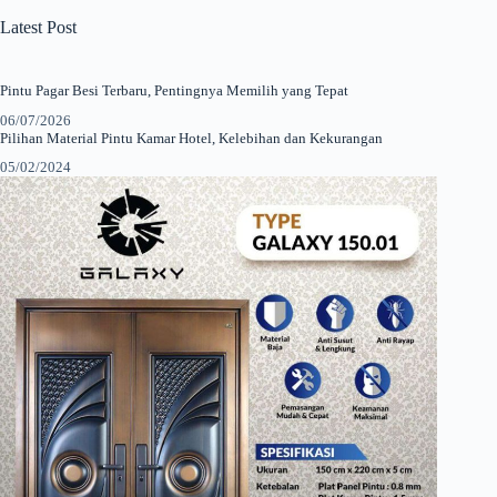
Latest Post
Pintu Pagar Besi Terbaru, Pentingnya Memilih yang Tepat
06/07/2026
Pilihan Material Pintu Kamar Hotel, Kelebihan dan Kekurangan
05/02/2024