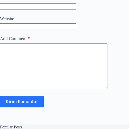
Website
Add Comment
*
Kirim Komentar
Popular Posts