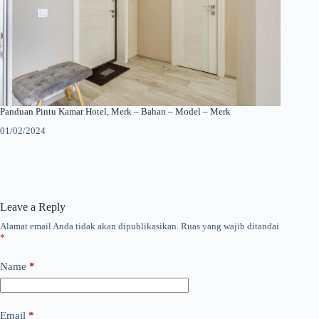
Panduan Pintu Kamar Hotel, Merk – Bahan – Model – Merk
01/02/2024
Leave a Reply
Alamat email Anda tidak akan dipublikasikan.
Ruas yang wajib ditandai
*
Name
*
Email
*