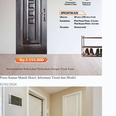
Pintu Kamar Mandi Hotel, Informasi Trend dan Model
02/02/2024