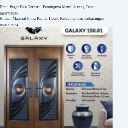
Pintu Pagar Besi Terbaru, Pentingnya Memilih yang Tepat
06/07/2026
Pilihan Material Pintu Kamar Hotel, Kelebihan dan Kekurangan
05/02/2024