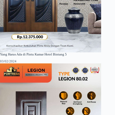
Yang Harus Ada di Pintu Kamar Hotel Bintang 5
03/02/2024