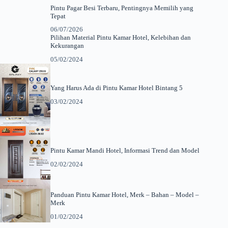
Pintu Pagar Besi Terbaru, Pentingnya Memilih yang
Tepat
06/07/2026
Pilihan Material Pintu Kamar Hotel, Kelebihan dan
Kekurangan
05/02/2024
Yang Harus Ada di Pintu Kamar Hotel Bintang 5
03/02/2024
Pintu Kamar Mandi Hotel, Informasi Trend dan Model
02/02/2024
Panduan Pintu Kamar Hotel, Merk – Bahan – Model –
Merk
01/02/2024