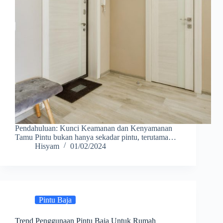
Pendahuluan: Kunci Keamanan dan Kenyamanan
Tamu Pintu bukan hanya sekadar pintu, terutama…
Hisyam
01/02/2024
Pintu Baja
Trend Penggunaan Pintu Baja Untuk Rumah