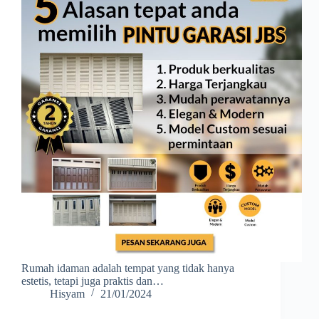
Rumah idaman adalah tempat yang tidak hanya
estetis, tetapi juga praktis dan…
Hisyam
21/01/2024