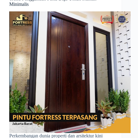
Minimalis
Perkembangan dunia properti dan arsitektur kini