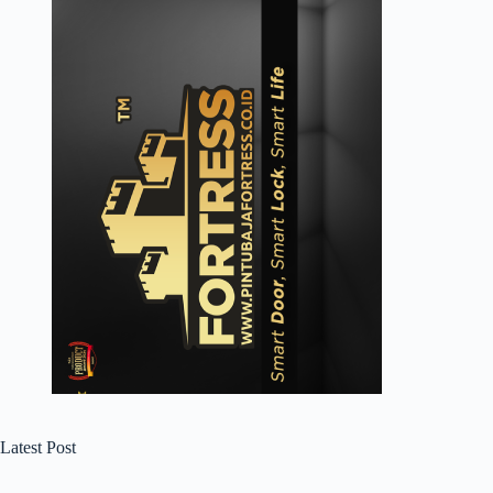
Latest Post