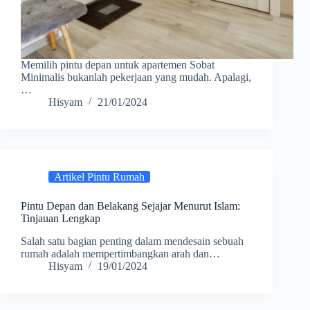
Memilih pintu depan untuk apartemen Sobat
Minimalis bukanlah pekerjaan yang mudah. Apalagi,
…
Hisyam
21/01/2024
Artikel Pintu Rumah
Pintu Depan dan Belakang Sejajar Menurut Islam:
Tinjauan Lengkap
Salah satu bagian penting dalam mendesain sebuah
rumah adalah mempertimbangkan arah dan…
Hisyam
19/01/2024