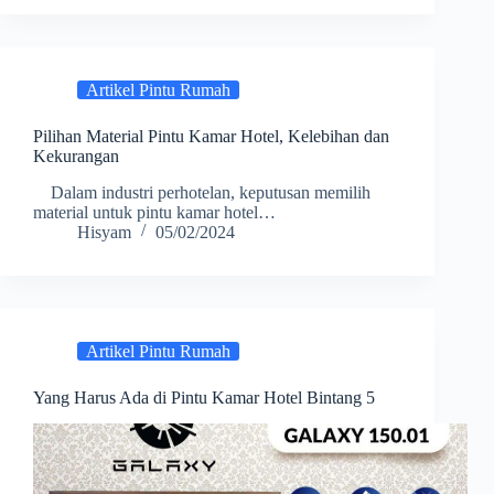
Artikel Pintu Rumah
Pilihan Material Pintu Kamar Hotel, Kelebihan dan
Kekurangan
Dalam industri perhotelan, keputusan memilih
material untuk pintu kamar hotel…
Hisyam
05/02/2024
Artikel Pintu Rumah
Yang Harus Ada di Pintu Kamar Hotel Bintang 5