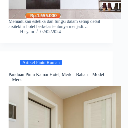
Memadukan estetika dan fungsi dalam setiap detail
arsitektur hotel berkelas tentunya menjadi…
Hisyam
02/02/2024
Artikel Pintu Rumah
Panduan Pintu Kamar Hotel, Merk – Bahan – Model
– Merk