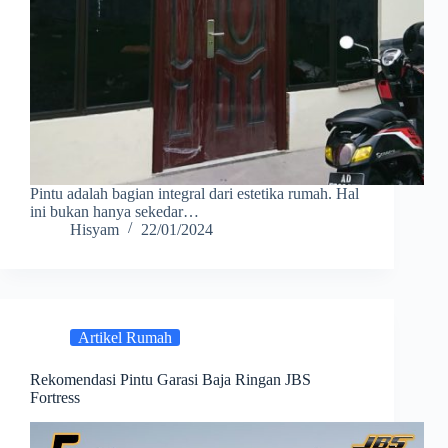
Pintu adalah bagian integral dari estetika rumah. Hal
ini bukan hanya sekedar…
Hisyam
22/01/2024
Artikel Rumah
Rekomendasi Pintu Garasi Baja Ringan JBS
Fortress