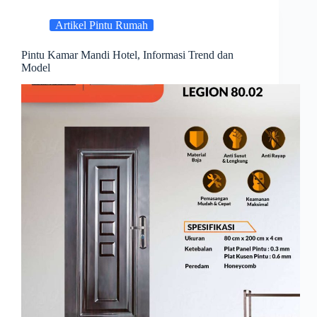
Artikel Pintu Rumah
Pintu Kamar Mandi Hotel, Informasi Trend dan
Model