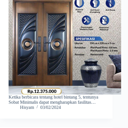
Ketika berbicara tentang hotel bintang 5, tentunya
Sobat Minimalis dapat mengharapkan fasilitas…
Hisyam
03/02/2024