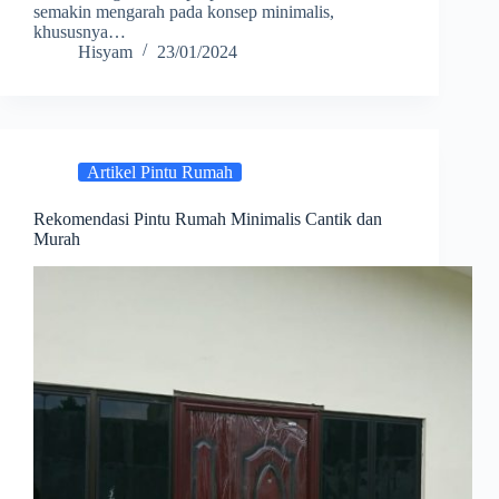
semakin mengarah pada konsep minimalis,
khususnya…
Hisyam
23/01/2024
Artikel Pintu Rumah
Rekomendasi Pintu Rumah Minimalis Cantik dan
Murah