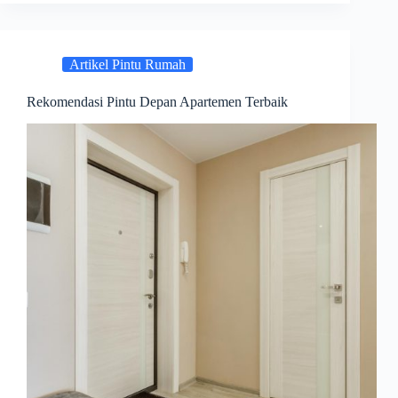
Artikel Pintu Rumah
Rekomendasi Pintu Depan Apartemen Terbaik