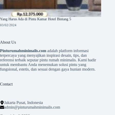
Yang Harus Ada di Pintu Kamar Hotel Bintang 5
03/02/2024
About Us
Pinturumahminimalis.com
adalah platform informasi
terpercaya yang menyajikan inspirasi desain, tips, dan
referensi terbaik seputar pintu rumah minimalis. Kami hadir
untuk membantu Anda menemukan solusi pintu yang
fungsional, estetis, dan sesuai dengan gaya hunian modern.
Contact
Jakarta Pusat, Indonesia
admin@pinturumahminimalis.com