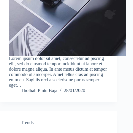
Lorem ipsum dolor sit amet, consectetur adipiscing
elit, sed do eiusmod tempor incididunt ut labore et
dolore magna aliqua. In ante metus dictum at tempor
commodo ullamcorper. Amet tellus cras adipiscing
enim eu. Sagittis orci a scelerisque purus semper
eget…
Tholhah Pintu Baja
28/01/2020
Trends