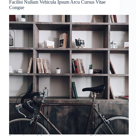
Facilisi Nullam Vehicula Ipsum Arcu Cursus Vitae
Congue