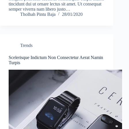
tincidunt dui ut ornare lectus sit amet. Ut consequat
semper viverra nam libero justo…
Tholhah Pintu Baja
28/01/2020
Trends
Scelerisque Indictum Non Consectetur Aerat Namin
Turpis