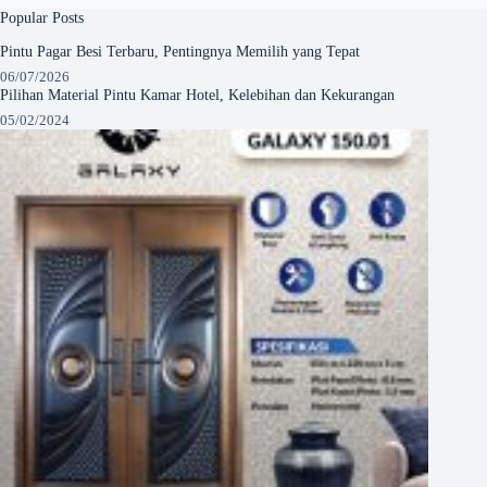
Popular Posts
Pintu Pagar Besi Terbaru, Pentingnya Memilih yang Tepat
06/07/2026
Pilihan Material Pintu Kamar Hotel, Kelebihan dan Kekurangan
05/02/2024