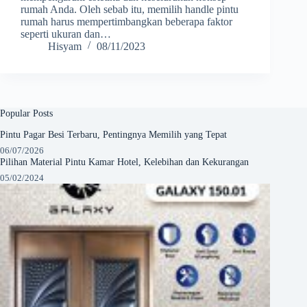
rumah Anda. Oleh sebab itu, memilih handle pintu
rumah harus mempertimbangkan beberapa faktor
seperti ukuran dan…
Hisyam
08/11/2023
Popular Posts
Pintu Pagar Besi Terbaru, Pentingnya Memilih yang Tepat
06/07/2026
Pilihan Material Pintu Kamar Hotel, Kelebihan dan Kekurangan
05/02/2024