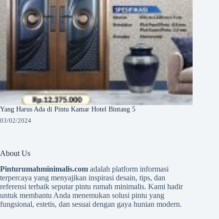
Yang Harus Ada di Pintu Kamar Hotel Bintang 5
03/02/2024
About Us
Pinturumahminimalis.com
adalah platform informasi
terpercaya yang menyajikan inspirasi desain, tips, dan
referensi terbaik seputar pintu rumah minimalis. Kami hadir
untuk membantu Anda menemukan solusi pintu yang
fungsional, estetis, dan sesuai dengan gaya hunian modern.