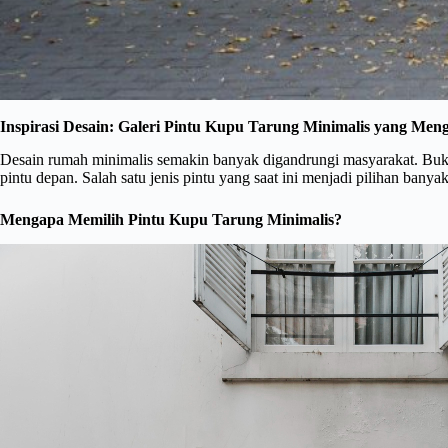
Inspirasi Desain: Galeri Pintu Kupu Tarung Minimalis yang M
Desain rumah minimalis semakin banyak digandrungi masyarakat. Buka
pintu depan. Salah satu jenis pintu yang saat ini menjadi pilihan banya
Mengapa Memilih Pintu Kupu Tarung Minimalis?