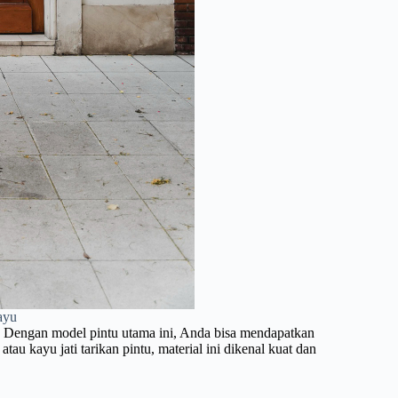
ayu
. Dengan model pintu utama ini, Anda bisa mendapatkan
tau kayu jati tarikan pintu, material ini dikenal kuat dan