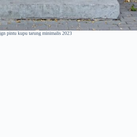
gn pintu kupu tarung minimalis 2023