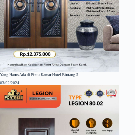
Yang Harus Ada di Pintu Kamar Hotel Bintang 5
03/02/2024