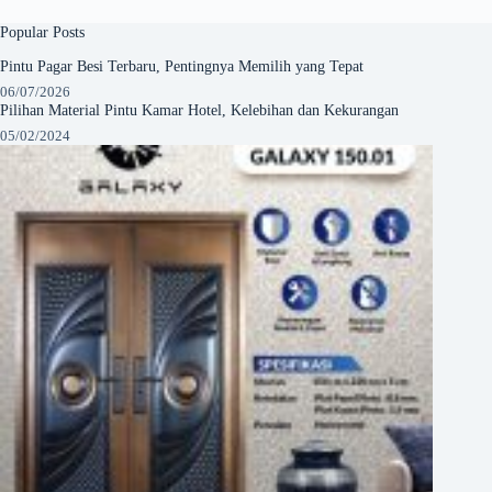
Popular Posts
Pintu Pagar Besi Terbaru, Pentingnya Memilih yang Tepat
06/07/2026
Pilihan Material Pintu Kamar Hotel, Kelebihan dan Kekurangan
05/02/2024