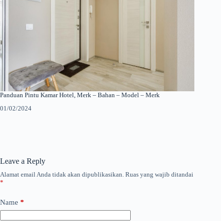
Panduan Pintu Kamar Hotel, Merk – Bahan – Model – Merk
01/02/2024
Leave a Reply
Alamat email Anda tidak akan dipublikasikan.
Ruas yang wajib ditandai
*
Name
*