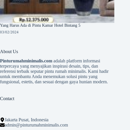
Yang Harus Ada di Pintu Kamar Hotel Bintang 5
03/02/2024
About Us
Pinturumahminimalis.com
adalah platform informasi
terpercaya yang menyajikan inspirasi desain, tips, dan
referensi terbaik seputar pintu rumah minimalis. Kami hadir
untuk membantu Anda menemukan solusi pintu yang
fungsional, estetis, dan sesuai dengan gaya hunian modern.
Contact
Jakarta Pusat, Indonesia
admin@pinturumahminimalis.com