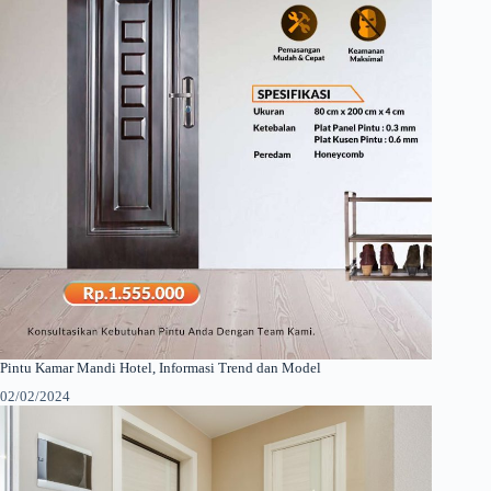
Pintu Kamar Mandi Hotel, Informasi Trend dan Model
02/02/2024