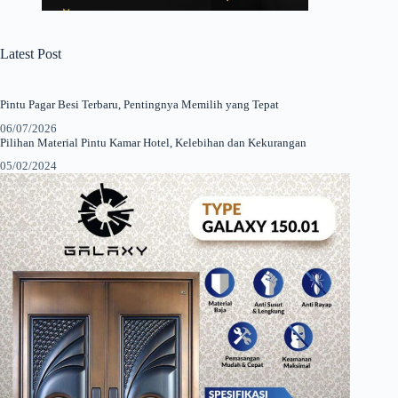
Latest Post
Pintu Pagar Besi Terbaru, Pentingnya Memilih yang Tepat
06/07/2026
Pilihan Material Pintu Kamar Hotel, Kelebihan dan Kekurangan
05/02/2024