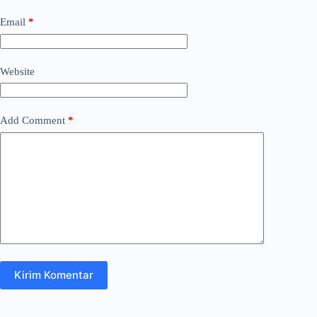
Email
*
Website
Add Comment
*
Kirim Komentar