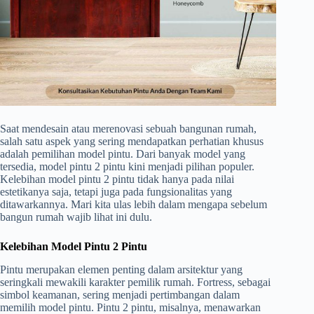
Saat mendesain atau merenovasi sebuah bangunan rumah,
salah satu aspek yang sering mendapatkan perhatian khusus
adalah pemilihan model pintu. Dari banyak model yang
tersedia, model pintu 2 pintu kini menjadi pilihan populer.
Kelebihan model pintu 2 pintu tidak hanya pada nilai
estetikanya saja, tetapi juga pada fungsionalitas yang
ditawarkannya. Mari kita ulas lebih dalam mengapa sebelum
bangun rumah wajib lihat ini dulu.
Kelebihan Model Pintu 2 Pintu
Pintu merupakan elemen penting dalam arsitektur yang
seringkali mewakili karakter pemilik rumah. Fortress, sebagai
simbol keamanan, sering menjadi pertimbangan dalam
memilih model pintu. Pintu 2 pintu, misalnya, menawarkan