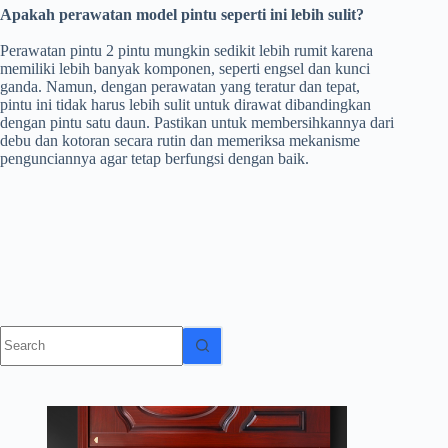
Apakah perawatan model pintu seperti ini lebih sulit?
Perawatan pintu 2 pintu mungkin sedikit lebih rumit karena
memiliki lebih banyak komponen, seperti engsel dan kunci
ganda. Namun, dengan perawatan yang teratur dan tepat,
pintu ini tidak harus lebih sulit untuk dirawat dibandingkan
dengan pintu satu daun. Pastikan untuk membersihkannya dari
debu dan kotoran secara rutin dan memeriksa mekanisme
pengunciannya agar tetap berfungsi dengan baik.