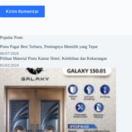
Kirim Komentar
Popular Posts
Pintu Pagar Besi Terbaru, Pentingnya Memilih yang Tepat
06/07/2026
Pilihan Material Pintu Kamar Hotel, Kelebihan dan Kekurangan
05/02/2024