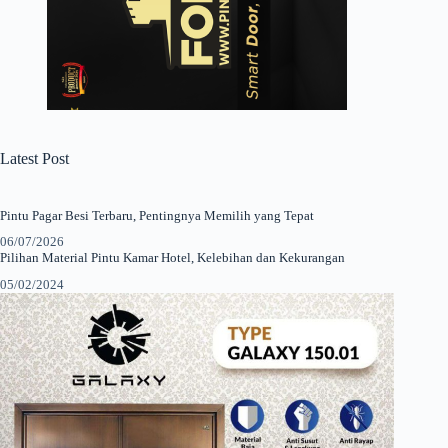
Latest Post
Pintu Pagar Besi Terbaru, Pentingnya Memilih yang Tepat
06/07/2026
Pilihan Material Pintu Kamar Hotel, Kelebihan dan Kekurangan
05/02/2024