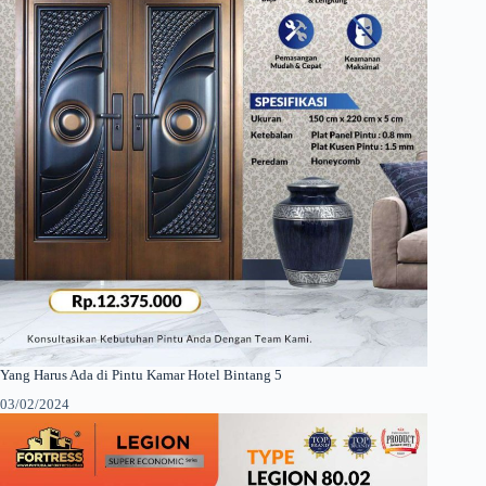
Yang Harus Ada di Pintu Kamar Hotel Bintang 5
03/02/2024