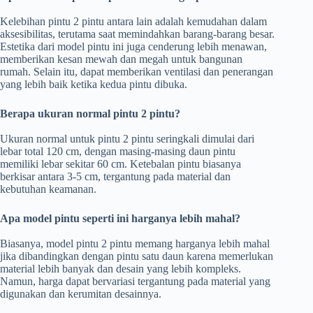
Kelebihan pintu 2 pintu antara lain adalah kemudahan dalam
aksesibilitas, terutama saat memindahkan barang-barang besar.
Estetika dari model pintu ini juga cenderung lebih menawan,
memberikan kesan mewah dan megah untuk bangunan
rumah. Selain itu, dapat memberikan ventilasi dan penerangan
yang lebih baik ketika kedua pintu dibuka.
Berapa ukuran normal pintu 2 pintu?
Ukuran normal untuk pintu 2 pintu seringkali dimulai dari
lebar total 120 cm, dengan masing-masing daun pintu
memiliki lebar sekitar 60 cm. Ketebalan pintu biasanya
berkisar antara 3-5 cm, tergantung pada material dan
kebutuhan keamanan.
Apa model pintu seperti ini harganya lebih mahal?
Biasanya, model pintu 2 pintu memang harganya lebih mahal
jika dibandingkan dengan pintu satu daun karena memerlukan
material lebih banyak dan desain yang lebih kompleks.
Namun, harga dapat bervariasi tergantung pada material yang
digunakan dan kerumitan desainnya.