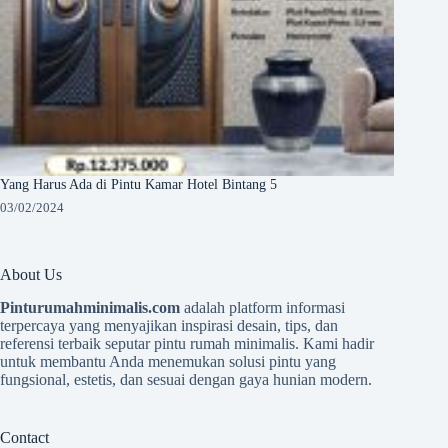
Yang Harus Ada di Pintu Kamar Hotel Bintang 5
03/02/2024
About Us
Pinturumahminimalis.com
adalah platform informasi
terpercaya yang menyajikan inspirasi desain, tips, dan
referensi terbaik seputar pintu rumah minimalis. Kami hadir
untuk membantu Anda menemukan solusi pintu yang
fungsional, estetis, dan sesuai dengan gaya hunian modern.
Contact