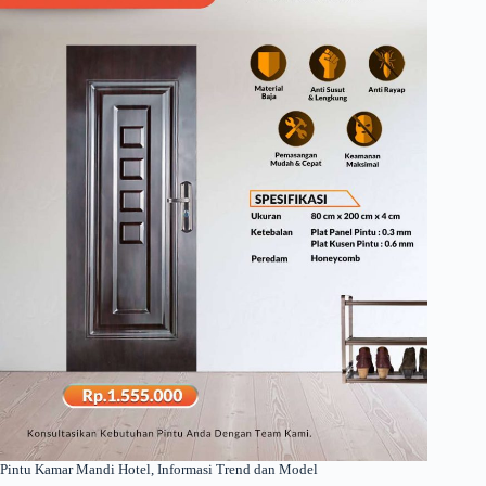
Pintu Kamar Mandi Hotel, Informasi Trend dan Model