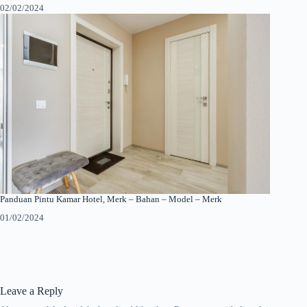
02/02/2024
Panduan Pintu Kamar Hotel, Merk – Bahan – Model – Merk
01/02/2024
Leave a Reply