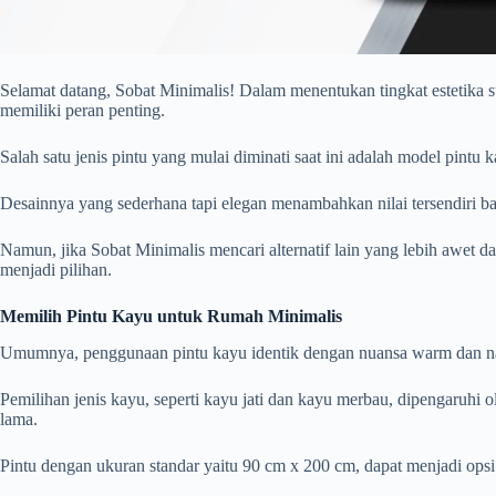
Selamat datang, Sobat Minimalis! Dalam menentukan tingkat estetika 
memiliki peran penting.
Salah satu jenis pintu yang mulai diminati saat ini adalah model pintu 
Desainnya yang sederhana tapi elegan menambahkan nilai tersendiri ba
Namun, jika Sobat Minimalis mencari alternatif lain yang lebih awet dan
menjadi pilihan.
Memilih Pintu Kayu untuk Rumah Minimalis
Umumnya, penggunaan pintu kayu identik dengan nuansa warm dan na
Pemilihan jenis kayu, seperti kayu jati dan kayu merbau, dipengaruhi ol
lama.
Pintu dengan ukuran standar yaitu 90 cm x 200 cm, dapat menjadi opsi