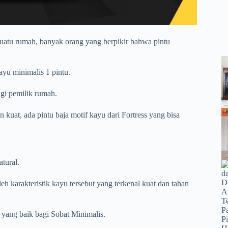
suatu rumah, banyak orang yang berpikir bahwa pintu
kayu minimalis 1 pintu.
gi pemilik rumah.
 kuat, ada pintu baja motif kayu dari Fortress yang bisa
tural.
eh karakteristik kayu tersebut yang terkenal kuat dan tahan
 yang baik bagi Sobat Minimalis.