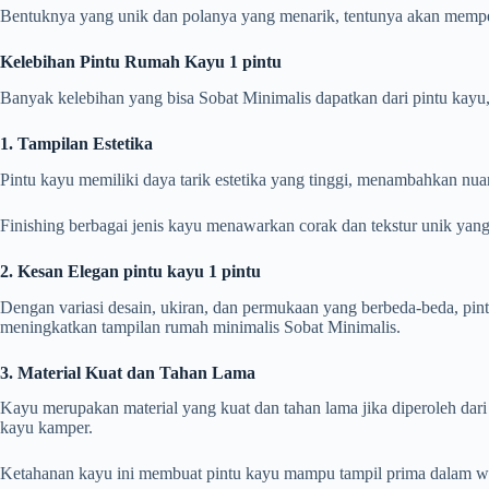
Bentuknya yang unik dan polanya yang menarik, tentunya akan mempe
Kelebihan Pintu Rumah Kayu 1 pintu
Banyak kelebihan yang bisa Sobat Minimalis dapatkan dari pintu kayu,
1. Tampilan Estetika
Pintu kayu memiliki daya tarik estetika yang tinggi, menambahkan nu
Finishing berbagai jenis kayu menawarkan corak dan tekstur unik yang
2. Kesan Elegan pintu kayu 1 pintu
Dengan variasi desain, ukiran, dan permukaan yang berbeda-beda, pin
meningkatkan tampilan rumah minimalis Sobat Minimalis.
3. Material Kuat dan Tahan Lama
Kayu merupakan material yang kuat dan tahan lama jika diperoleh dari j
kayu kamper.
Ketahanan kayu ini membuat pintu kayu mampu tampil prima dalam w