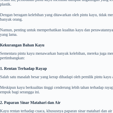
plastik.
Dengan beragam kelebihan yang ditawarkan oleh pintu kayu, tidak men
banyak orang.
Namun, penting untuk memperhatikan kualitas kayu dan perawatannya 
yang lama.
Kekurangan Bahan Kayu
Sementara pintu kayu menawarkan banyak kelebihan, mereka juga mem
pertimbangkan:
1. Rentan Terhadap Rayap
Salah satu masalah besar yang kerap dihadapi oleh pemilik pintu kayu 
Meskipun kayu berkualitas tinggi cenderung lebih tahan terhadap rayap,
empuk bagi serangga ini.
2. Paparan Sinar Matahari dan Air
Kayu rentan terhadap cuaca, khususnya paparan sinar matahari dan air