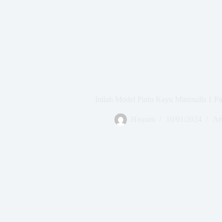
Inilah Model Pintu Kayu Minimalis 1 Pi
Hisyam
10/01/2024
Ar