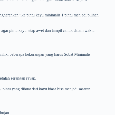
gherankan jika pintu kayu minimalis 1 pintu menjadi pilihan
agar pintu kayu tetap awet dan tampil cantik dalam waktu
iliki beberapa kekurangan yang harus Sobat Minimalis
adalah serangan rayap.
 pintu yang dibuat dari kayu biasa bisa menjadi sasaran
 hujan.