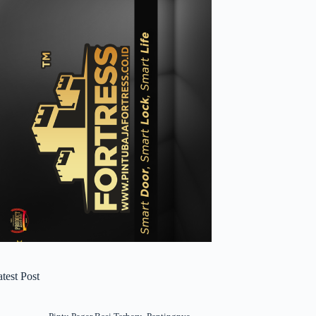
test Post