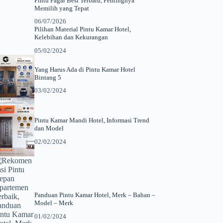
Pintu Pagar Besi Terbaru, Pentingnya
Memilih yang Tepat
06/07/2026
Pilihan Material Pintu Kamar Hotel,
Kelebihan dan Kekurangan
05/02/2024
Yang Harus Ada di Pintu Kamar Hotel
Bintang 5
03/02/2024
Pintu Kamar Mandi Hotel, Informasi Trend
dan Model
02/02/2024
Panduan Pintu Kamar Hotel, Merk – Bahan –
Model – Merk
01/02/2024