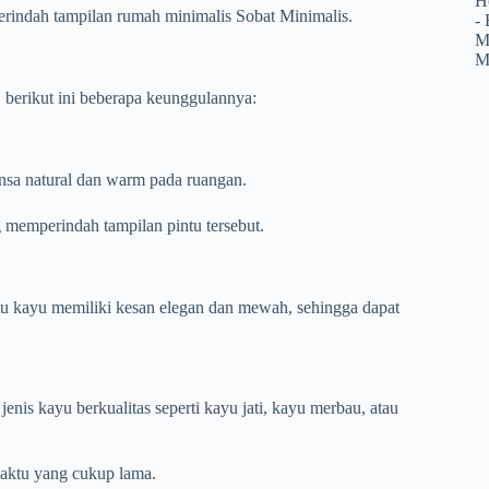
rindah tampilan rumah minimalis Sobat Minimalis.
 berikut ini beberapa keunggulannya:
ansa natural dan warm pada ruangan.
 memperindah tampilan pintu tersebut.
tu kayu memiliki kesan elegan dan mewah, sehingga dapat
enis kayu berkualitas seperti kayu jati, kayu merbau, atau
aktu yang cukup lama.