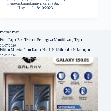
mengombinasikannya karena itu…
Hisyam
18/10/2023
Popular Posts
Pintu Pagar Besi Terbaru, Pentingnya Memilih yang Tepat
06/07/2026
Pilihan Material Pintu Kamar Hotel, Kelebihan dan Kekurangan
05/02/2024