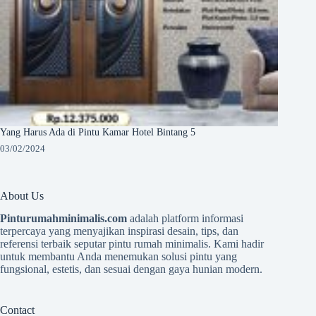
Yang Harus Ada di Pintu Kamar Hotel Bintang 5
03/02/2024
About Us
Pinturumahminimalis.com
adalah platform informasi
terpercaya yang menyajikan inspirasi desain, tips, dan
referensi terbaik seputar pintu rumah minimalis. Kami hadir
untuk membantu Anda menemukan solusi pintu yang
fungsional, estetis, dan sesuai dengan gaya hunian modern.
Contact