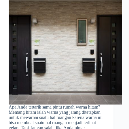
Apa Anda tertarik sama pintu rumah warna hitam?
Memang hitam ialah warna yang jarang ditetapkan
untuk mewarnai suatu hal ruangan karena warna ini
bisa membuat suatu hal ruangan menjadi terlihat
gelap. Tapi, jangan salah, jika Anda pintar