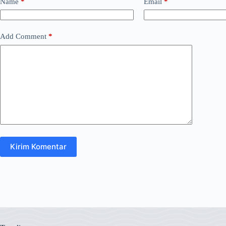
Name
*
Email
*
Add Comment
*
Kirim Komentar