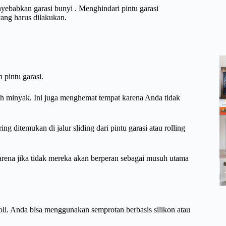
enyebabkan garasi bunyi . Menghindari pintu garasi
yang harus dilakukan.
 pintu garasi.
ih minyak. Ini juga menghemat tempat karena Anda tidak
g ditemukan di jalur sliding dari pintu garasi atau rolling
rena jika tidak mereka akan berperan sebagai musuh utama
li. Anda bisa menggunakan semprotan berbasis silikon atau