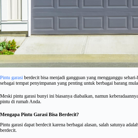
Pintu garasi
berdecit bisa menjadi gangguan yang mengganggu sehari-ha
sebagai tempat penyimpanan yang penting untuk berbagai barang mulai 
Meski pintu garasi bunyi ini biasanya diabaikan, namun keberadaannya
pintu di rumah Anda.
Mengapa Pintu Garasi Bisa Berdecit?
Pintu garasi dapat berdecit karena berbagai alasan, salah satunya ada
berdecit.