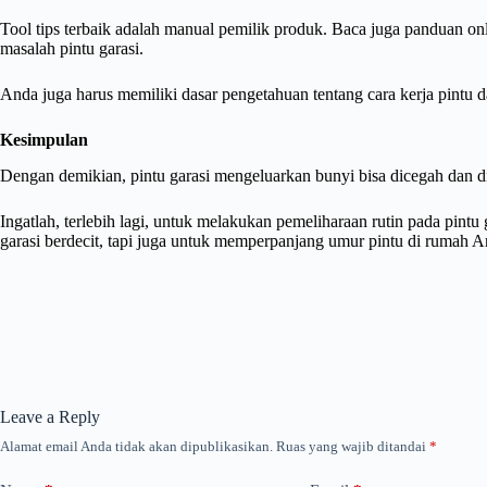
Tool tips terbaik adalah manual pemilik produk. Baca juga panduan o
masalah pintu garasi.
Anda juga harus memiliki dasar pengetahuan tentang cara kerja pintu
Kesimpulan
Dengan demikian, pintu garasi mengeluarkan bunyi bisa dicegah dan d
Ingatlah, terlebih lagi, untuk melakukan pemeliharaan rutin pada pintu
garasi berdecit, tapi juga untuk memperpanjang umur pintu di rumah A
Leave a Reply
Alamat email Anda tidak akan dipublikasikan.
Ruas yang wajib ditandai
*