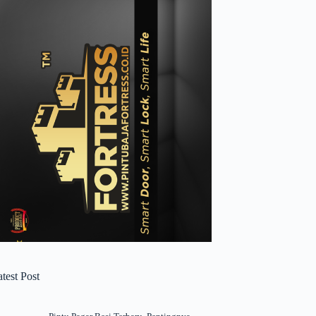
test Post