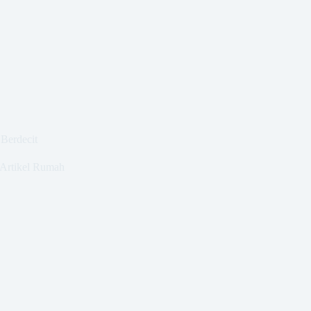
 Berdecit
Artikel Rumah