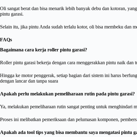
Oli sangat berat dan bisa menarik lebih banyak debu dan kotoran, yan
pintu garasi.
Selain itu, jika pintu Anda sudah terlalu kotor, oli bisa membeku dan
FAQs
Bagaimana cara kerja roller pintu garasi?
Roller pintu garasi bekerja dengan cara menggerakkan pintu naik dan tu
Hingga ke motor penggerak, setiap bagian dari sistem ini harus berfun
dengan lancar dan tanpa suara
Apakah perlu melakukan pemeliharaan rutin pada pintu garasi?
Ya, melakukan pemeliharaan rutin sangat penting untuk menghindari mas
Proses ini melibatkan pemeriksaan dan pelumasan komponen, pembersih
Apakah ada tool tips yang bisa membantu saya mengatasi pintu 