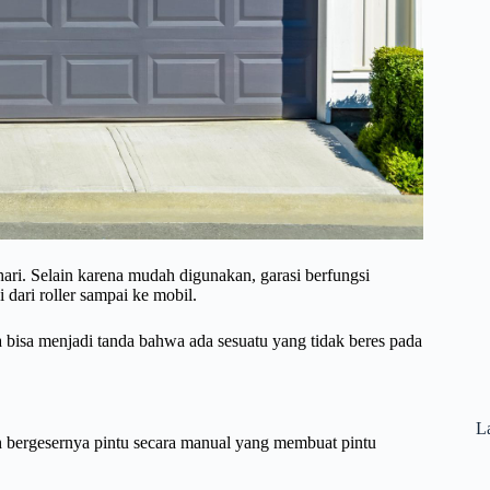
ri. Selain karena mudah digunakan, garasi berfungsi
dari roller sampai ke mobil.
 bisa menjadi tanda bahwa ada sesuatu yang tidak beres pada
La
lah bergesernya pintu secara manual yang membuat pintu