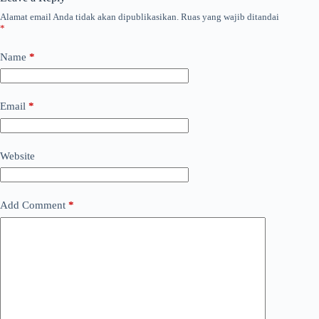
Alamat email Anda tidak akan dipublikasikan.
Ruas yang wajib ditandai
*
Name
*
Email
*
Website
Add Comment
*