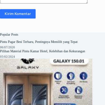
Kirim Komentar
Popular Posts
Pintu Pagar Besi Terbaru, Pentingnya Memilih yang Tepat
06/07/2026
Pilihan Material Pintu Kamar Hotel, Kelebihan dan Kekurangan
05/02/2024