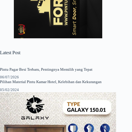
Latest Post
Pintu Pagar Besi Terbaru, Pentingnya Memilih yang Tepat
06/07/2026
Pilihan Material Pintu Kamar Hotel, Kelebihan dan Kekurangan
05/02/2024