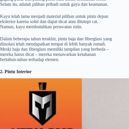
Selain itu, adalah pilihan pribadi untuk gaya dan keamanan.
Kayu telah lama menjadi material pilihan untuk pintu depan
eksterior karena solid dan dapat dicat atau ditutupi cat.
Namun, kayu membutuhkan perawatan rutin.
Dalam beberapa tahun terakhir, pintu baja dan fiberglass yang
diisolasi telah mendapatkan tempat di lebih banyak rumah.
Meski baja dan fiberglass memiliki tampilan yang berbeda –
mereka harus dicat – mereka menawarkan ketahanan
bertahun-tahun terhadap elemen.
2. Pintu Interior