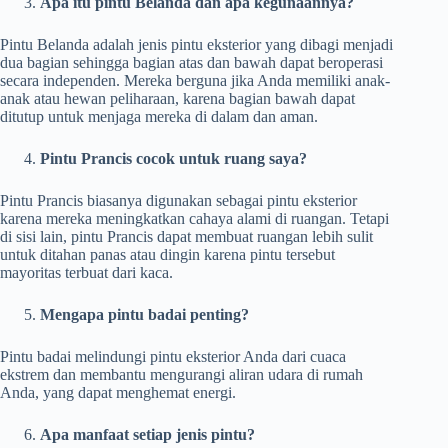
Apa itu pintu Belanda dan apa kegunaannya?
Pintu Belanda adalah jenis pintu eksterior yang dibagi menjadi
dua bagian sehingga bagian atas dan bawah dapat beroperasi
secara independen. Mereka berguna jika Anda memiliki anak-
anak atau hewan peliharaan, karena bagian bawah dapat
ditutup untuk menjaga mereka di dalam dan aman.
Pintu Prancis cocok untuk ruang saya?
Pintu Prancis biasanya digunakan sebagai pintu eksterior
karena mereka meningkatkan cahaya alami di ruangan. Tetapi
di sisi lain, pintu Prancis dapat membuat ruangan lebih sulit
untuk ditahan panas atau dingin karena pintu tersebut
mayoritas terbuat dari kaca.
Mengapa pintu badai penting?
Pintu badai melindungi pintu eksterior Anda dari cuaca
ekstrem dan membantu mengurangi aliran udara di rumah
Anda, yang dapat menghemat energi.
Apa manfaat setiap jenis pintu?