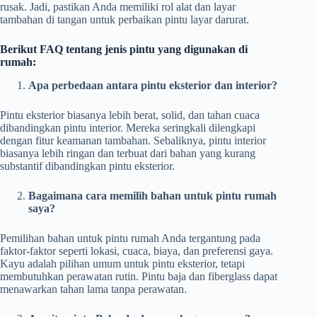
rusak. Jadi, pastikan Anda memiliki rol alat dan layar
tambahan di tangan untuk perbaikan pintu layar darurat.
Berikut FAQ tentang jenis pintu yang digunakan di
rumah:
Apa perbedaan antara pintu eksterior dan interior?
Pintu eksterior biasanya lebih berat, solid, dan tahan cuaca
dibandingkan pintu interior. Mereka seringkali dilengkapi
dengan fitur keamanan tambahan. Sebaliknya, pintu interior
biasanya lebih ringan dan terbuat dari bahan yang kurang
substantif dibandingkan pintu eksterior.
Bagaimana cara memilih bahan untuk pintu rumah
saya?
Pemilihan bahan untuk pintu rumah Anda tergantung pada
faktor-faktor seperti lokasi, cuaca, biaya, dan preferensi gaya.
Kayu adalah pilihan umum untuk pintu eksterior, tetapi
membutuhkan perawatan rutin. Pintu baja dan fiberglass dapat
menawarkan tahan lama tanpa perawatan.