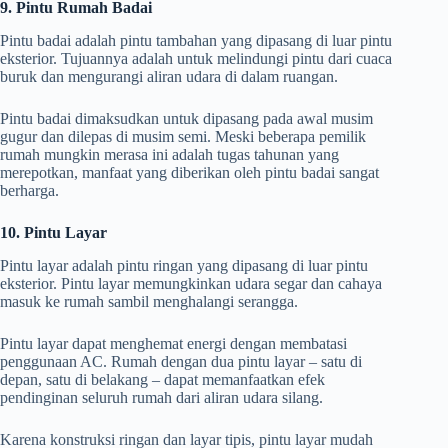
9. Pintu Rumah Badai
Pintu badai adalah pintu tambahan yang dipasang di luar pintu
eksterior. Tujuannya adalah untuk melindungi pintu dari cuaca
buruk dan mengurangi aliran udara di dalam ruangan.
Pintu badai dimaksudkan untuk dipasang pada awal musim
gugur dan dilepas di musim semi. Meski beberapa pemilik
rumah mungkin merasa ini adalah tugas tahunan yang
merepotkan, manfaat yang diberikan oleh pintu badai sangat
berharga.
10. Pintu Layar
Pintu layar adalah pintu ringan yang dipasang di luar pintu
eksterior. Pintu layar memungkinkan udara segar dan cahaya
masuk ke rumah sambil menghalangi serangga.
Pintu layar dapat menghemat energi dengan membatasi
penggunaan AC. Rumah dengan dua pintu layar – satu di
depan, satu di belakang – dapat memanfaatkan efek
pendinginan seluruh rumah dari aliran udara silang.
Karena konstruksi ringan dan layar tipis, pintu layar mudah