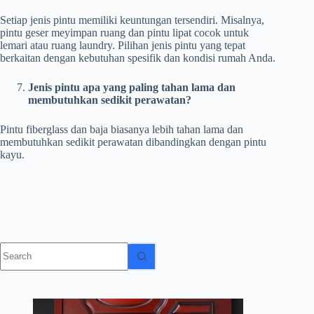
Setiap jenis pintu memiliki keuntungan tersendiri. Misalnya,
pintu geser meyimpan ruang dan pintu lipat cocok untuk
lemari atau ruang laundry. Pilihan jenis pintu yang tepat
berkaitan dengan kebutuhan spesifik dan kondisi rumah Anda.
Jenis pintu apa yang paling tahan lama dan
membutuhkan sedikit perawatan?
Pintu fiberglass dan baja biasanya lebih tahan lama dan
membutuhkan sedikit perawatan dibandingkan dengan pintu
kayu.