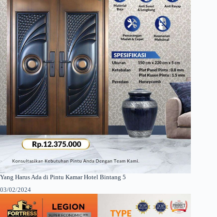
Yang Harus Ada di Pintu Kamar Hotel Bintang 5
03/02/2024