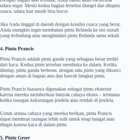
udara segar. Meski kedua bagian tersebut disegel dan dilapisi
cuaca, udara luar masih bisa bocor.
Jika Anda tinggal di daerah dengan kondisi cuaca yang berat,
Anda mungkin ingin membatasi pintu Belanda ke sisi rumah
yang terlindung atau menghindari pintu Belanda sama sekali.
4. Pintu Prancis
Pintu Prancis adalah pintu ganda yang sebagian besar terdiri
dari kaca. Kedua pintu tersebut membuka ke dalam. Ketika
ditutup, pintu ganda bertemu, dengan satu pintu yang dikunci
dengan aman di bagian atas dan bawah bingkai pintu.
Pintu Prancis biasanya digunakan sebagai pintu eksterior
karena mereka memberikan banyak cahaya ekstra – terutama
ketika ruangan kekurangan jendela atau rendah di jendela.
Untuk semua cahaya yang mereka berikan, pintu Prancis
dapat membuat ruangan lebih sulit untuk tetap hangat atau
dingin karena kaca di dalam pintu.
5. Pintu Geser