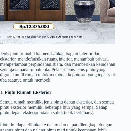
Jenis pintu rumah kita memisahkan bagian interior dari
eksterior, mendefinisikan ruang interior, menambah privasi,
memperlambat perpindahan suara, dan memberikan keindahan
serta gaya pada rumah kita. Pelajari jenis-jenis pintu yang
digunakan di rumah untuk membuat keputusan yang tepat saat
tiba saatnya untuk membeli.
1. Pintu Rumah Eksterior
Semua rumah memiliki jenis pintu depan eksterior, dan semua
pintu eksterior memiliki beberapa fitur yang serupa. Setiap
pintu depan eksterior adalah solid, tidak berlubang.
Pintu ini dapat dibuka ke dalam dan dapat dilengkapi dengan
gagang pintu dan palang pintu mati untuk keamanan lebih.