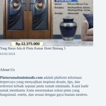
Yang Harus Ada di Pintu Kamar Hotel Bintang 5
03/02/2024
About Us
Pinturumahminimalis.com
adalah platform informasi
terpercaya yang menyajikan inspirasi desain, tips, dan
referensi terbaik seputar pintu rumah minimalis. Kami hadir
untuk membantu Anda menemukan solusi pintu yang
fungsional, estetis, dan sesuai dengan gaya hunian modern.